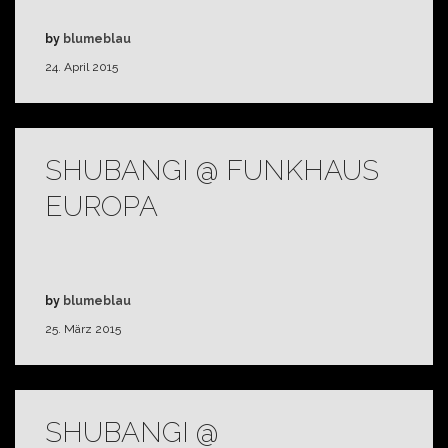
by
blumeblau
24. April 2015
SHUBANGI @ FUNKHAUS
EUROPA
by
blumeblau
25. März 2015
SHUBANGI @