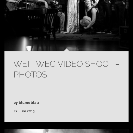
WEIT WEG VIDEO SHOOT –
PHOTOS
by
blumeblau
27. Juni 2015