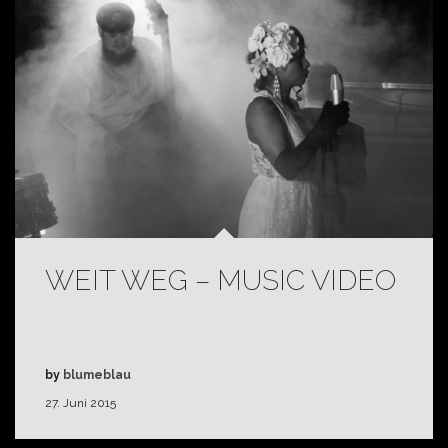
WEIT WEG – MUSIC VIDEO
by
blumeblau
27. Juni 2015