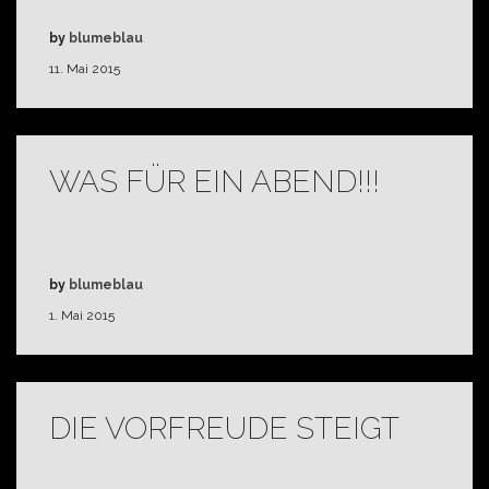
by
blumeblau
11. Mai 2015
WAS FÜR EIN ABEND!!!
by
blumeblau
1. Mai 2015
DIE VORFREUDE STEIGT