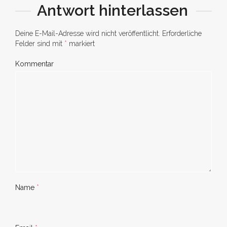
Antwort hinterlassen
Deine E-Mail-Adresse wird nicht veröffentlicht.
Erforderliche
Felder sind mit
*
markiert
Kommentar
Name
*