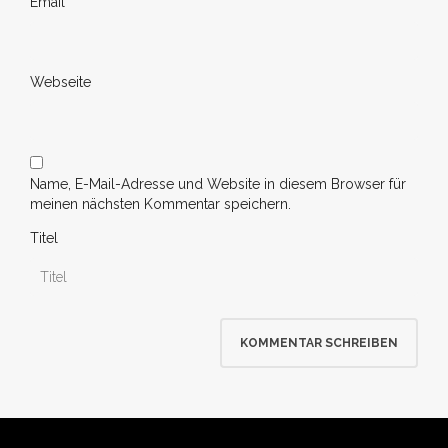
Email
*
Webseite
Name, E-Mail-Adresse und Website in diesem Browser für
meinen nächsten Kommentar speichern.
Titel